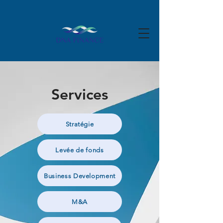
Services
Stratégie
Levée de fonds
Business Development
M&A